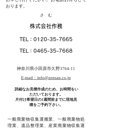
おります。
さ む
株式会社作務
TEL：0120-35-7665
TEL：0465-35-7668
神奈川県小田原市久野3764-11
E-mail：info@zensan.co.jp
詳細なお見積作成のため、お時間をい
ただいております。
片付け希望日の1週間前までに現地見
積をご予約下さい。
一般廃棄物収集運搬業、一般廃棄物処
理業、遺品整理業、産業廃棄物収集運